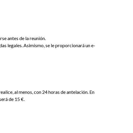
se antes de la reunión.
das legales. Asimismo, se le proporcionará un e-
ealice, al menos, con 24 horas de antelación. En
será de 15 €.