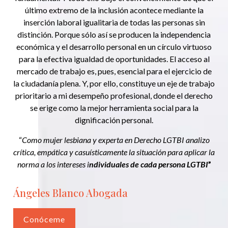
último extremo de la inclusión acontece mediante la
inserción laboral igualitaria de todas las personas sin
distinción. Porque sólo así se producen la independencia
económica y el desarrollo personal en un círculo virtuoso
para la efectiva igualdad de oportunidades. El acceso al
mercado de trabajo es, pues, esencial para el ejercicio de
la ciudadanía plena. Y, por ello, constituye un eje de trabajo
prioritario a mi desempeño profesional, donde el derecho
se erige como la mejor herramienta social para la
dignificación personal.
“
Como mujer lesbiana y experta en Derecho LGTBI analizo
crítica, empática y casuísticamente la situación para aplicar la
norma a los intereses i
ndividuales de cada persona LGTBI
”
Ángeles Blanco Abogada
Conóceme