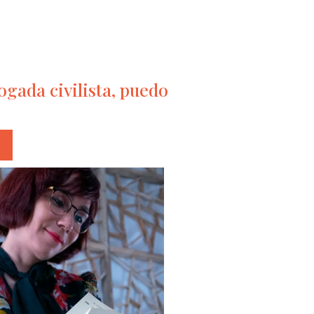
gada civilista, puedo