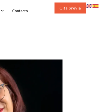
Cita previa
Contacto