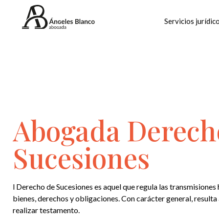
Servicios jurídic
Abogada Derech
Sucesiones
l Derecho de Sucesiones es aquel que regula las transmisiones 
bienes, derechos y obligaciones. Con carácter general, resulta
realizar testamento.